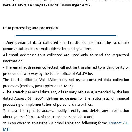
Pérelles 38570 Le Cheylas - FRANCE www.ingenie.fr -
Data processing and protection
- Any personal data
collected on the site comes from the voluntary
communication of an email address by sending a form.
All email addresses thus collected are used only to send the requested
information.
- The email addresses collected
will not be transferred to a third party or
processed in any way by the tourist office of Val d'Allos.
The tourist office of Val d'Allos does not use automated data collection
processes (cookies, java applet or active X).
- The French personal data act, of January 6th 1978,
amended by the law
dated August 6th 2004, defines guidelines for the automatic or manual
processing or implementation of personal data or files.
You have the right to access, modify, rectify and delete any information
about yourself (art. 34 of the French personal data act).
You can exercise this right via email using the following form:
Contact / E-
Mail