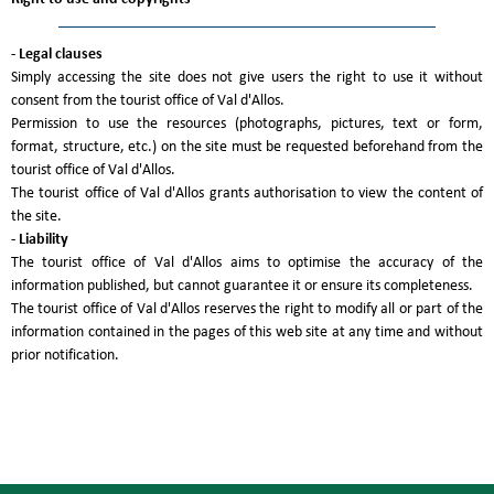
- Legal clauses
Simply accessing the site does not give users the right to use it without
consent from the tourist office of Val d'Allos.
Permission to use the resources (photographs, pictures, text or form,
format, structure, etc.) on the site must be requested beforehand from the
tourist office of Val d'Allos.
The tourist office of Val d'Allos grants authorisation to view the content of
the site.
- Liability
The tourist office of Val d'Allos aims to optimise the accuracy of the
information published, but cannot guarantee it or ensure its completeness.
The tourist office of Val d'Allos reserves the right to modify all or part of the
information contained in the pages of this web site at any time and without
prior notification.