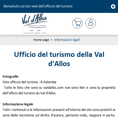
Benvenuto sul sito web dell'ufficcio del turismo
Home page
>
Informazioni legali
Ufficio del turismo della Val
d'Allos
Fotografie
Foto ufficcio del turisme - R Palomba
Tutte le foto che sono su valdallos.com non sono libri e sono la proprietà
dell'ufficio del turismo du Val d'Allos.
Informazione legale
Tutti i contenuti e le informazioni presenti all'interno del sito sono protetti ai
sensi delle normative sul diritto d'autore, pertanto nulla, neppure in parte,