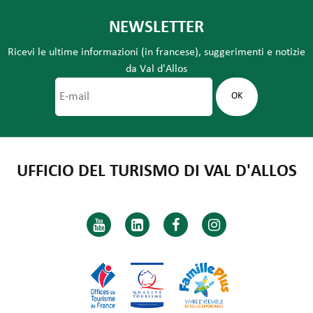
NEWSLETTER
Ricevi le ultime informazioni (in francese), suggerimenti e notizie
da Val d'Allos
UFFICIO DEL TURISMO DI VAL D'ALLOS