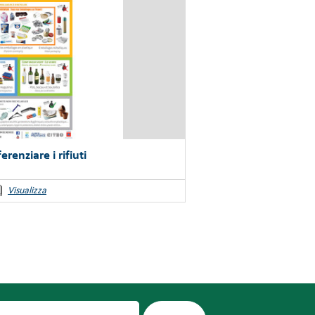
renziare i rifiuti
Visualizza