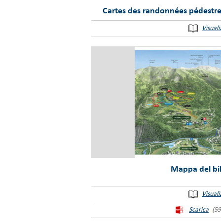
Cartes des randonnées pédestre
Visuali
Mappa del bi
Visuali
Scarica
(59