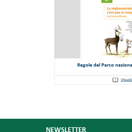
Regole del Parco nazion
Visuali
NEWSLETTER