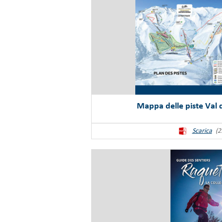
Mappa delle piste Val d
Scarica
(2