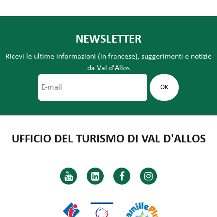
NEWSLETTER
Ricevi le ultime informazioni (in francese), suggerimenti e notizie
da Val d'Allos
UFFICIO DEL TURISMO DI VAL D'ALLOS