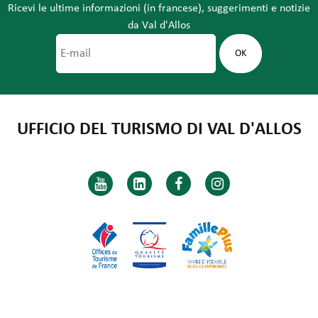
Ricevi le ultime informazioni (in francese), suggerimenti e notizie
da Val d'Allos
UFFICIO DEL TURISMO DI VAL D'ALLOS