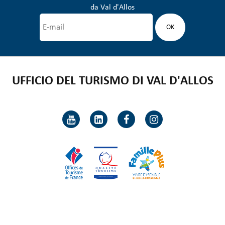
da Val d'Allos
UFFICIO DEL TURISMO DI VAL D'ALLOS