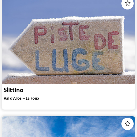
Slittino
Val d’Allos – La Foux