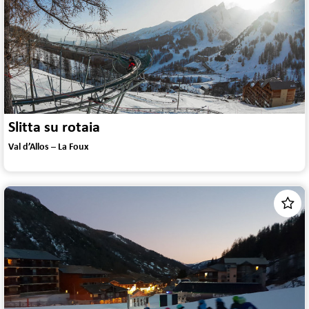
Slitta su rotaia
Val d’Allos – La Foux