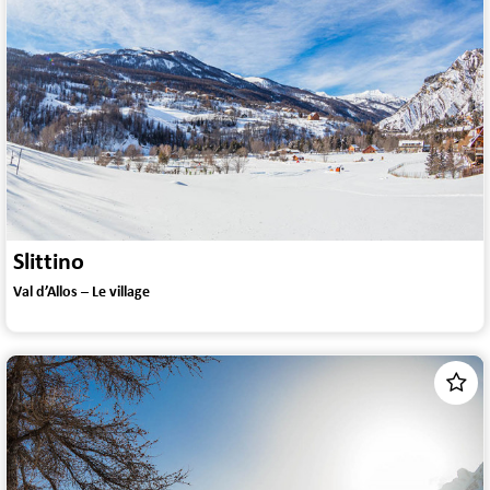
Slittino
Val d’Allos – Le village