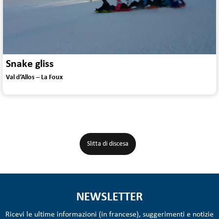
Snake gliss
Val d’Allos – La Foux
Slitta di discesa
NEWSLETTER
Ricevi le ultime informazioni (in francese), suggerimenti e notizie