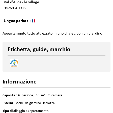
Val d'Allos - le village
04260
ALLOS
Lingue parlate :
Appartamento tutto attrezzato in uno chalet, con un giardino
Etichetta, guide, marchio
Informazione
Capacità
:
6
persone
49
m²
2
camere
Esterni
:
Mobili da giardino
Terrazza
Tipo di alloggio
:
Appartamento