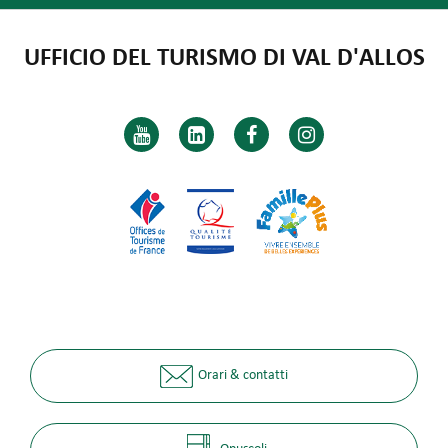
UFFICIO DEL TURISMO DI VAL D'ALLOS
Orari & contatti