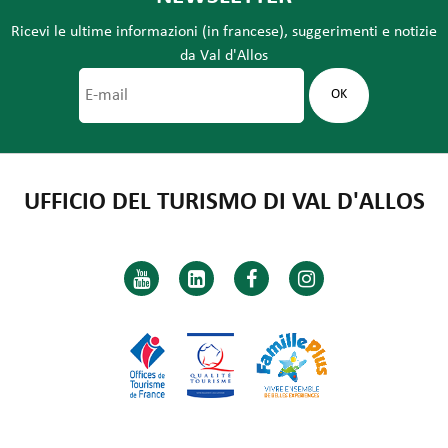
Ricevi le ultime informazioni (in francese), suggerimenti e notizie
da Val d'Allos
UFFICIO DEL TURISMO DI VAL D'ALLOS