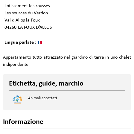
Lotissement les rousses
Les sources du Verdon
Val d'Allos la Foux
04260
LA FOUX D’ALLOS
Lingue parlate :
Appartamento tutto attrezzato nel giardino di terra in uno chalet
indipendente.
Etichetta, guide, marchio
Animali accettati
Informazione