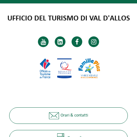
UFFICIO DEL TURISMO DI VAL D'ALLOS
Orari & contatti