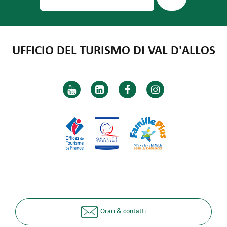
UFFICIO DEL TURISMO DI VAL D'ALLOS
Orari & contatti