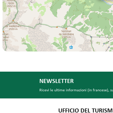
NEWSLETTER
Ricevi le ultime informazioni (in francese), s
UFFICIO DEL TURISM