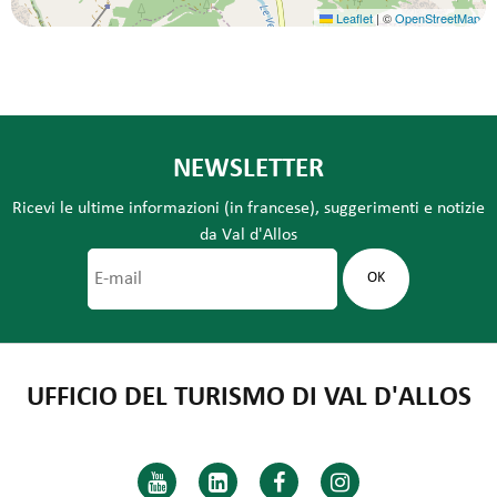
Leaflet
|
©
OpenStreetMap
NEWSLETTER
Ricevi le ultime informazioni (in francese), suggerimenti e notizie
da Val d'Allos
UFFICIO DEL TURISMO DI VAL D'ALLOS