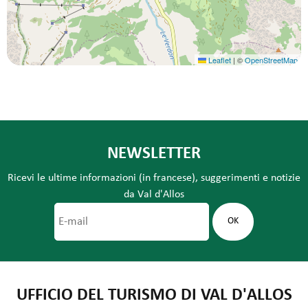
Leaflet
|
©
OpenStreetMap
NEWSLETTER
Ricevi le ultime informazioni (in francese), suggerimenti e notizie
da Val d'Allos
UFFICIO DEL TURISMO DI VAL D'ALLOS