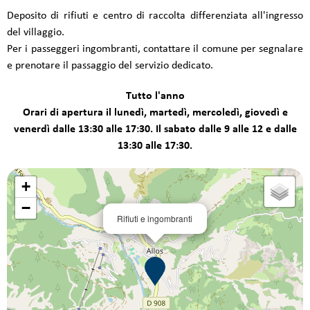
Deposito di rifiuti e centro di raccolta differenziata all'ingresso
del villaggio.
Per i passeggeri ingombranti, contattare il comune per segnalare
e prenotare il passaggio del servizio dedicato.
Tutto l'anno
Orari di apertura il lunedì, martedì, mercoledì, giovedì e
venerdì dalle 13:30 alle 17:30. Il sabato dalle 9 alle 12 e dalle
13:30 alle 17:30.
+
−
Rifiuti e ingombranti