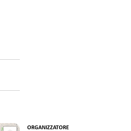
ORGANIZZATORE