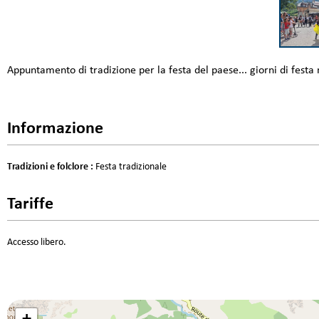
Appuntamento di tradizione per la festa del paese... giorni di festa ne
Informazione
Tradizioni e folclore
:
Festa tradizionale
Tariffe
Accesso libero.
+