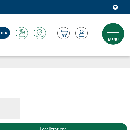
ERIA
MENU
Localizzazione