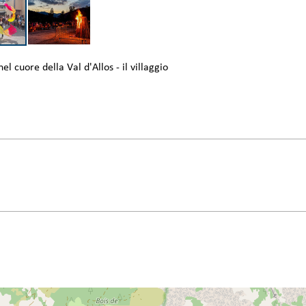
l cuore della Val d'Allos - il villaggio