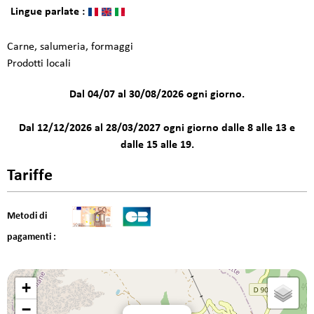
Lingue parlate :
Carne, salumeria, formaggi
Prodotti locali
Dal 04/07 al 30/08/2026 ogni giorno.
Dal 12/12/2026 al 28/03/2027 ogni giorno dalle 8 alle 13 e
dalle 15 alle 19.
Tariffe
Metodi di
pagamenti :
+
−