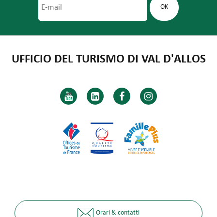
UFFICIO DEL TURISMO DI VAL D'ALLOS
Orari & contatti