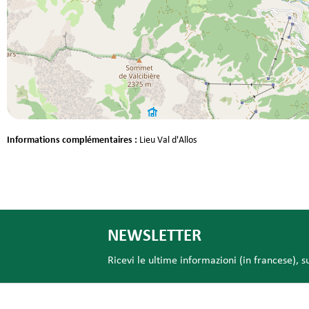
Informations complémentaires :
Lieu
Val d'Allos
NEWSLETTER
Ricevi le ultime informazioni (in francese), s