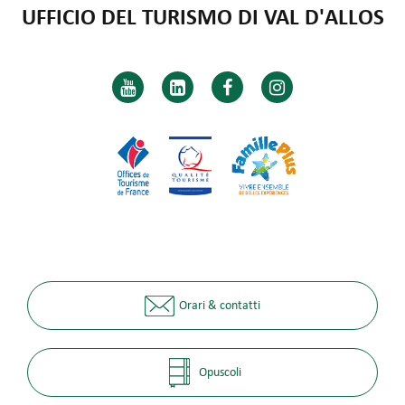
UFFICIO DEL TURISMO DI VAL D'ALLOS
Orari & contatti
Opuscoli