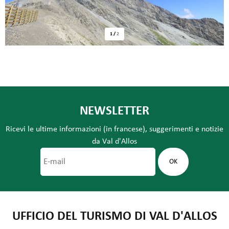
1
/
2
NEWSLETTER
Ricevi le ultime informazioni (in francese), suggerimenti e notizie
da Val d'Allos
UFFICIO DEL TURISMO DI VAL D'ALLOS