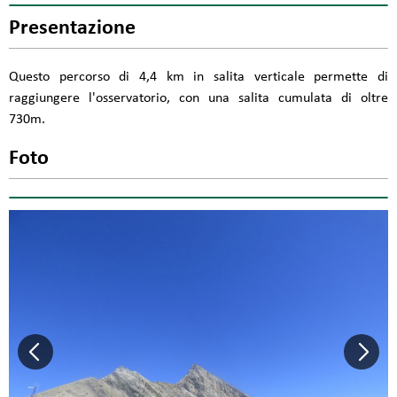
Presentazione
Questo percorso di 4,4 km in salita verticale permette di
raggiungere l'osservatorio, con una salita cumulata di oltre
730m.
Foto