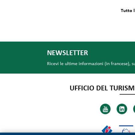
Tutto 
NEWSLETTER
Ricevi le ultime informazioni (in francese), s
UFFICIO DEL TURISM